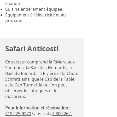
chaude
Cuisine entièrement équipée
Équipement à l’électricité et au
propane
Safari Anticosti
Ce secteur comprend la Rivière aux
Saumons, la Baie des Homards, la
Baie du Renard , la Rivière et la Chute
Schmitt ainsi que le Cap de la Table
et le Cap Tunnel, là où l'on peut
observer les phoques et les
macareux.
Pour information et réservation :
418 225-9270
sans frais
1-
800 262-