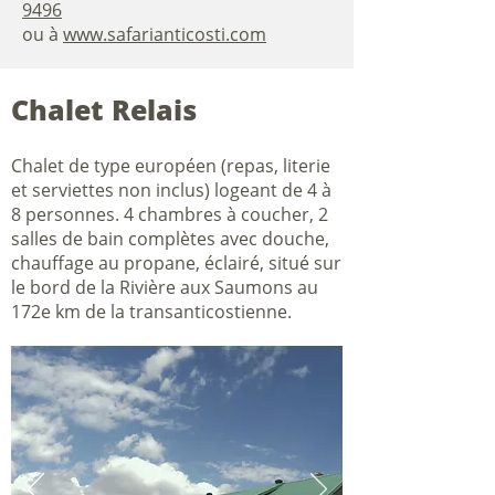
9496
ou à
www.safarianticosti.com
Chalet Relais
Chalet de type européen (repas, literie
et serviettes non inclus) logeant de 4 à
8 personnes. 4 chambres à coucher, 2
salles de bain complètes avec douche,
chauffage au propane, éclairé, situé sur
le bord de la Rivière aux Saumons au
172e km de la transanticostienne.