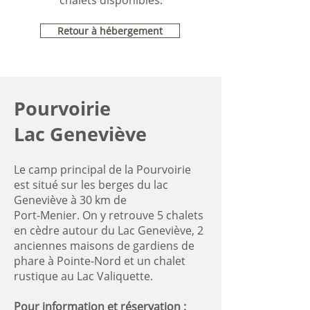
chalets disponibles.
Retour à hébergement
Pourvoirie
Lac Geneviève
Le camp principal de la Pourvoirie
est situé sur les berges du lac
Geneviève à 30 km de
Port-Menier. On y retrouve 5 chalets
en cèdre autour du Lac Geneviève, 2
anciennes maisons de gardiens de
phare à Pointe-Nord et un chalet
rustique au Lac Valiquette.
Pour information et réservation :