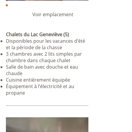
Voir emplacement
Chalets du Lac Geneviève (5)
Disponibles pour les vacances d’été
et la période de la chasse
3 chambres avec 2 lits simples par
chambre dans chaque chalet
Salle de bain avec douche et eau
chaude
Cuisine entièrement équipée
Équipement à l’électricité et au
propane