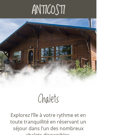
ANTICOSTI
Chalets
Explorez l’île à votre rythme et en
toute tranquillité en réservant un
séjour dans l’un des nombreux