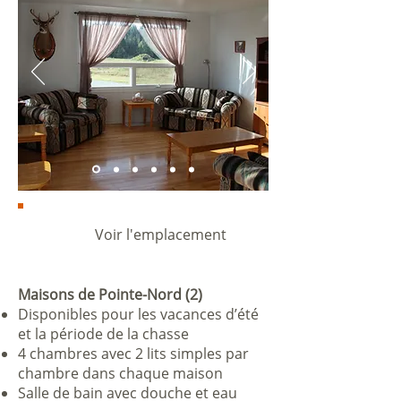
Voir l'emplacement
Maisons de Pointe-Nord (2)
Disponibles pour les vacances d’été
et la période de la chasse
4 chambres avec 2 lits simples par
chambre dans chaque maison
Salle de bain avec douche et eau