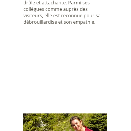
drôle et attachante. Parmi ses
collègues comme auprès des
visiteurs, elle est reconnue pour sa
débrouillardise et son empathie.