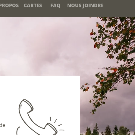
PROPOS
CARTES
FAQ
NOUS JOINDRE
 de