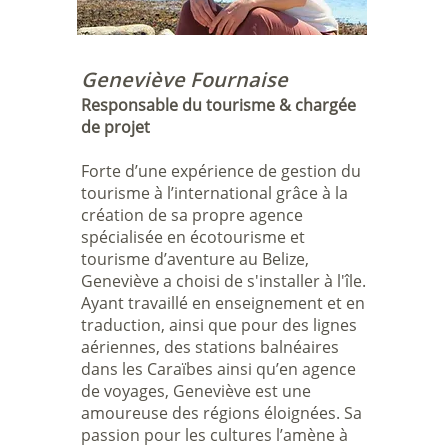
Geneviève Fournaise
Responsable du tourisme & chargée
de projet
Forte d’une expérience de gestion du
tourisme à l’international grâce à la
création de sa propre agence
spécialisée en écotourisme et
tourisme d’aventure au Belize,
Geneviève a choisi de s'installer à l'île.
Ayant travaillé en enseignement et en
traduction, ainsi que pour des lignes
aériennes, des stations balnéaires
dans les Caraïbes ainsi qu’en agence
de voyages, Geneviève est une
amoureuse des régions éloignées. Sa
passion pour les cultures l’amène à