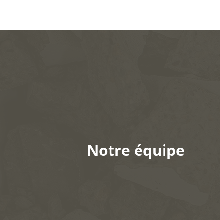
Notre équipe