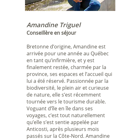
Amandine Triguel
Conseillère en séjour
Bretonne d’origine, Amandine est
arrivée pour une année au Québec
en tant qu’infirmière, et y est
finalement restée, charmée par la
province, ses espaces et l’accueil qui
lui a été réservé. Passionnée par la
biodiversité, le plein air et curieuse
de nature, elle s’est récemment
tournée vers le tourisme durable.
Voguant d’île en île dans ses
voyages, c’est tout naturellement
qu’elle s’est sentie appelée par
Anticosti, après plusieurs mois
passés sur la Côte-Nord. Amandine