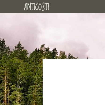
ANTICOSTI