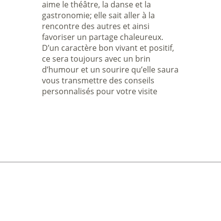
aime le théâtre, la danse et la
gastronomie; elle sait aller à la
rencontre des autres et ainsi
favoriser un partage chaleureux.
D’un caractère bon vivant et positif,
ce sera toujours avec un brin
d’humour et un sourire qu’elle saura
vous transmettre des conseils
personnalisés pour votre visite