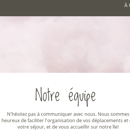
À 
Notre équipe
N'hésitez pas à communiquer avec nous. Nous sommes
heureux de faciliter l'organisation de vos déplacements et
votre séjour, et de vous accueillir sur notre île!