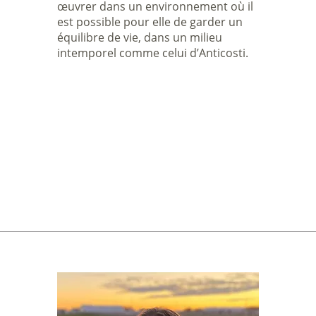
œuvrer dans un environnement où il
est possible pour elle de garder un
équilibre de vie, dans un milieu
intemporel comme celui d’Anticosti.