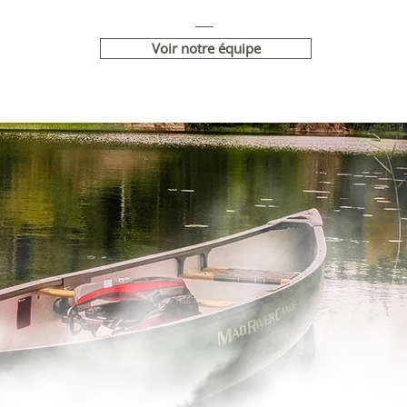
Voir notre équipe