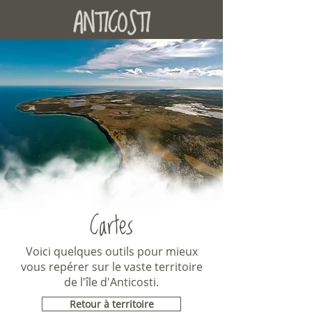
ANTICOSTI
Cartes
Voici quelques outils pour mieux
vous repérer sur le vaste territoire
de l'île d'Anticosti.
Retour à territoire