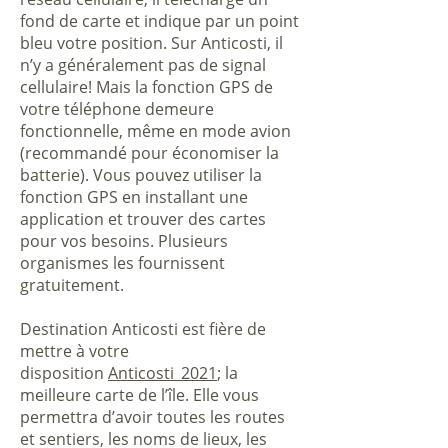
fond de carte et indique par un point
bleu votre position. Sur Anticosti, il
n’y a généralement pas de signal
cellulaire! Mais la fonction GPS de
votre téléphone demeure
fonctionnelle, même en mode avion
(recommandé pour économiser la
batterie). Vous pouvez utiliser la
fonction GPS en installant une
application et trouver des cartes
pour vos besoins. Plusieurs
organismes les fournissent
gratuitement.
Destination Anticosti est fière de
mettre à votre
disposition
Anticosti_2021
; la
meilleure carte de l’île. Elle vous
permettra d’avoir toutes les routes
et sentiers, les noms de lieux, les