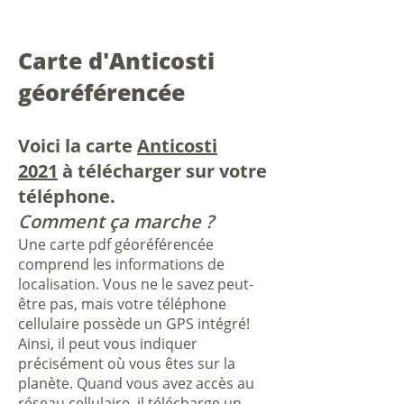
Carte d'Anticosti
géoréférencée
Voici la carte
Anticosti
2021
à télécharger sur votre
téléphone.
Comment ça marche ?
Une carte pdf géoréférencée
comprend les informations de
localisation. Vous ne le savez peut-
être pas, mais votre téléphone
cellulaire possède un GPS intégré!
Ainsi, il peut vous indiquer
précisément où vous êtes sur la
planète. Quand vous avez accès au
réseau cellulaire, il télécharge un