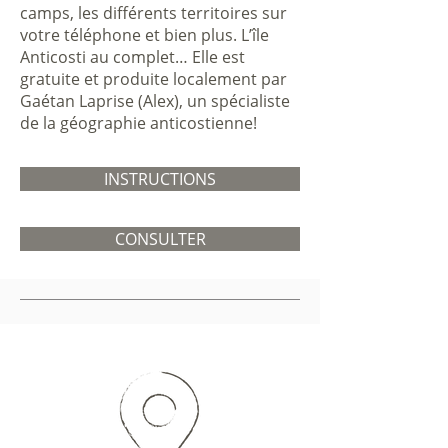
camps, les différents territoires sur
votre téléphone et bien plus. L’île
Anticosti au complet… Elle est
gratuite et produite localement par
Gaétan Laprise (Alex), un spécialiste
de la géographie anticostienne!​
INSTRUCTIONS
CONSULTER