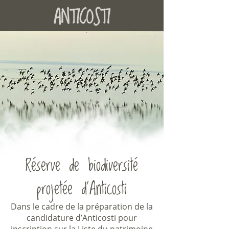
ANTICOSTI
Réserve de biodiversité
projetée d’Anticosti
Dans le cadre de la préparation de la
candidature d’Anticosti pour