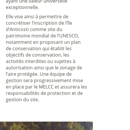
ayant une valeur universelle
exceptionnelle.
Elle vise ainsi à permettre de
concrétiser l’inscription de l’île
d’Anticosti comme site du
patrimoine mondial de l’UNESCO,
notamment en proposant un plan
de conservation qui établit les
objectifs de conservation, les
activités interdites ou sujettes à
autorisation ainsi que le zonage de
l’aire protégée. Une équipe de
gestion sera progressivement mise
en place par le MELCC et assurera les
responsabilités de protection et de
gestion du site.