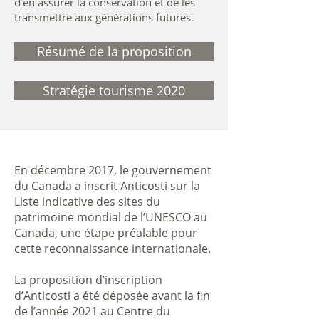
d’en assurer la conservation et de les
transmettre aux générations futures.
Résumé de la proposition
Stratégie tourisme 2020
En décembre 2017, le gouvernement
du Canada a inscrit Anticosti sur la
Liste indicative des sites du
patrimoine mondial de l’UNESCO au
Canada, une étape préalable pour
cette reconnaissance internationale.
La proposition d’inscription
d’Anticosti a été déposée avant la fin
de l’année 2021 au Centre du