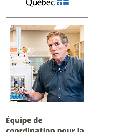
Équipe de
coordination pour la