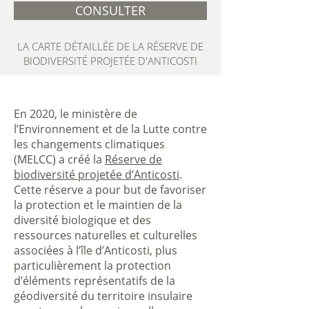
CONSULTER
LA CARTE DÉTAILLÉE DE LA RÉSERVE DE
BIODIVERSITÉ PROJETÉE D'ANTICOSTI
En 2020, le ministère de
l’Environnement et de la Lutte contre
les changements climatiques
(MELCC) a créé la
Réserve de
biodiversité projetée d’Anticosti
.
Cette réserve a pour but de favoriser
la protection et le maintien de la
diversité biologique et des
ressources naturelles et culturelles
associées à l’île d’Anticosti, plus
particulièrement la protection
d’éléments représentatifs de la
géodiversité du territoire insulaire