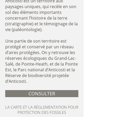
Anticosti est un territoire aux
paysages uniques, qui recèle en son
sol des éléments importants
concernant l’histoire de la terre
(stratigraphie) et le témoignage de la
vie (paléontologie).
Une partie de son territoire est
protégé et conservé par un réseau
d’aires protégées. On y retrouve les
réserves écologiques du Grand-Lac-
Salé, de Pointe-Heath, et de la Pointe
Est, le Parc national d’Anticosti et la
Réserve de biodiversité projetée
d’Anticosti.
CONSULTER
LA CARTE ET LA RÉGLEMENTATION POUR
PROTECTION DES FOSSILES