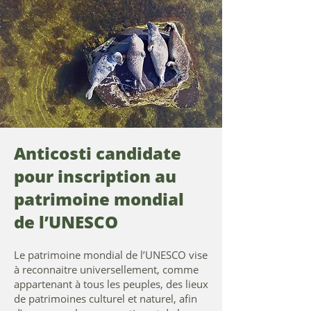
Anticosti candidate
pour inscription au
patrimoine mondial
de l’UNESCO
Le patrimoine mondial de l’UNESCO vise
à reconnaitre universellement, comme
appartenant à tous les peuples, des lieux
de patrimoines culturel et naturel, afin