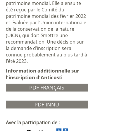
patrimoine mondial. Elle a ensuite
été reçue par le Comité du
patrimoine mondial dès février 2022
et évaluée par l’Union internationale
de la conservation de la nature
(UICN), qui doit émettre une
recommandation. Une décision sur
la demande d’inscription sera
connue probablement au plus tard à
l’été 2023.
Information additionnelle sur
l’inscription d’Anticosti
PDF FRANÇAIS
PDF INNU
Avec la participation de :