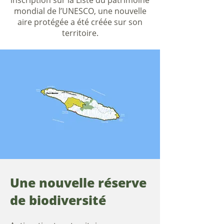
inscription sur la Liste du patrimoine
mondial de l’UNESCO, une nouvelle
aire protégée a été créée sur son
territoire.
Une nouvelle réserve
de biodiversité