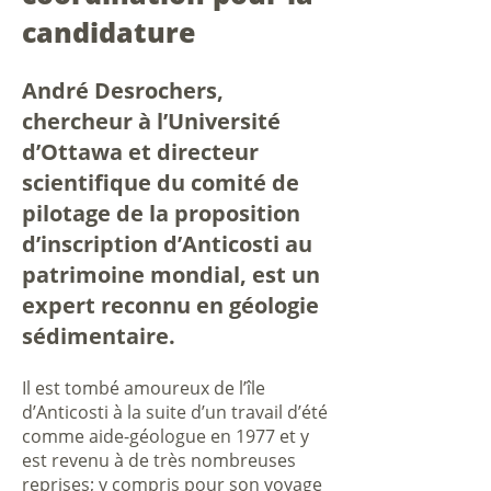
candidature
André Desrochers,
chercheur à l’Université
d’Ottawa et directeur
scientifique du comité de
pilotage de la proposition
d’inscription d’Anticosti au
patrimoine mondial, est un
expert reconnu en géologie
sédimentaire.
Il est tombé amoureux de l’île
d’Anticosti à la suite d’un travail d’été
comme aide-géologue en 1977 et y
est revenu à de très nombreuses
reprises; y compris pour son voyage